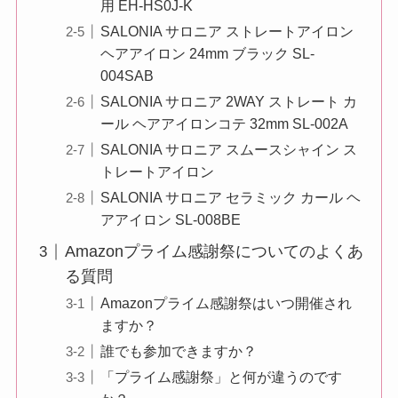
用 EH-HS0J-K
SALONIA サロニア ストレートアイロン
ヘアアイロン 24mm ブラック SL-
004SAB
SALONIA サロニア 2WAY ストレート カ
ール ヘアアイロンコテ 32mm SL-002A
SALONIA サロニア スムースシャイン ス
トレートアイロン
SALONIA サロニア セラミック カール ヘ
アアイロン SL-008BE
Amazonプライム感謝祭についてのよくあ
る質問
Amazonプライム感謝祭はいつ開催され
ますか？
誰でも参加できますか？
「プライム感謝祭」と何が違うのです