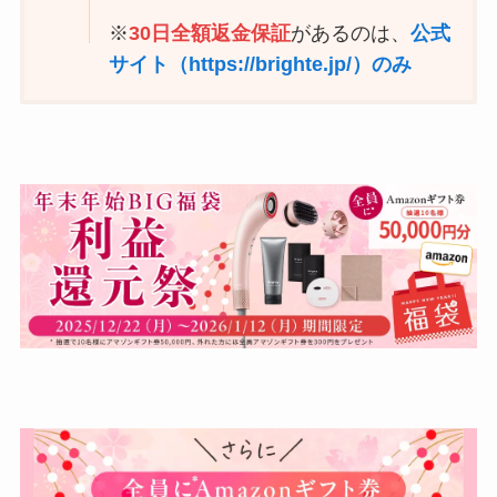
※
30日全額返金保証
があるのは、
公式
サイト（https://brighte.jp/）のみ