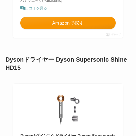
パナソニック(Panasonic)
口コミを見る
Amazonで探す
ポチップ
Dysonドライヤー Dyson Supersonic Shine
HD15
Dyson(ダイソン) ドライヤー Dyson Supersonic