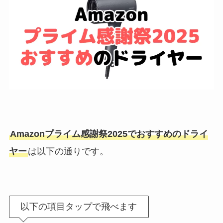
Amazonプライム感謝祭2025でおすすめのドライ
ヤー
は以下の通りです。
以下の項目タップで飛べます