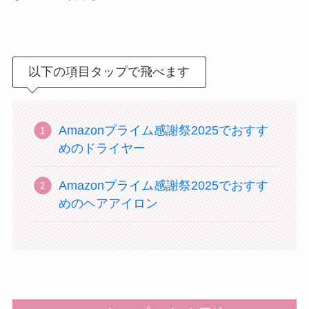
以下の項目タップで飛べます
Amazonプライム感謝祭2025でおすす
めのドライヤー
Amazonプライム感謝祭2025でおすす
めのヘアアイロン