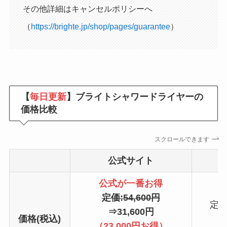
その他詳細はキャンセルポリシーへ
（
https://brighte.jp/shop/pages/guarantee
）
【
毎日更新
】ブライトシャワードライヤーの
価格比較
スクロールできます
公式サイト
公式が一番お得
定価:54,600円
定価
⇒31,600円
価格(税込)
（23,000円お得）