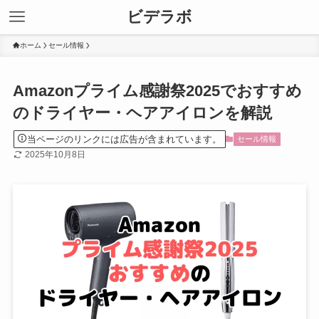
ビデラボ
ホーム
セール情報
Amazonプライム感謝祭2025でおすすめ
のドライヤー・ヘアアイロンを解説
当ページのリンクには広告が含まれています。
セール情報
2025年10月8日