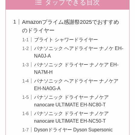
タップできる目次
Amazonプライム感謝祭2025でおすすめ
のドライヤー
ブライト シャワードライヤー
パナソニック ヘアドライヤー ナノケ EH-
NA0J-A
パナソニック ドライヤー ナノケア EH-
NA7M-H
パナソニック ヘアドライヤー ナノケア
EH-NA0G-A
パナソニック ドライヤー ナノケア
nanocare ULTIMATE EH-NC80-T
パナソニック ドライヤー ナノケア
nanocare ULTIMATE EH-NC50-T
Dysonドライヤー Dyson Supersonic