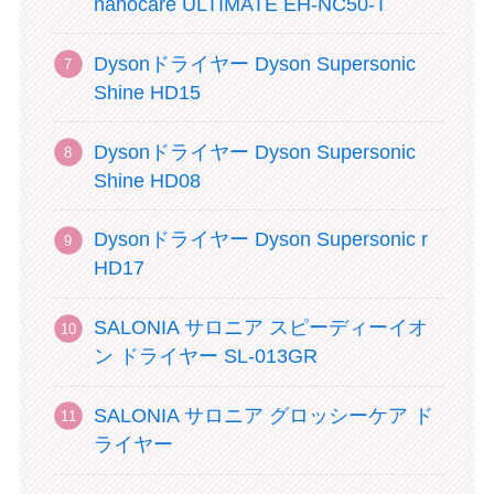
nanocare ULTIMATE EH-NC50-T
Dysonドライヤー Dyson Supersonic
Shine HD15
Dysonドライヤー Dyson Supersonic
Shine HD08
Dysonドライヤー Dyson Supersonic r
HD17
SALONIA サロニア スピーディーイオ
ン ドライヤー SL-013GR
SALONIA サロニア グロッシーケア ド
ライヤー