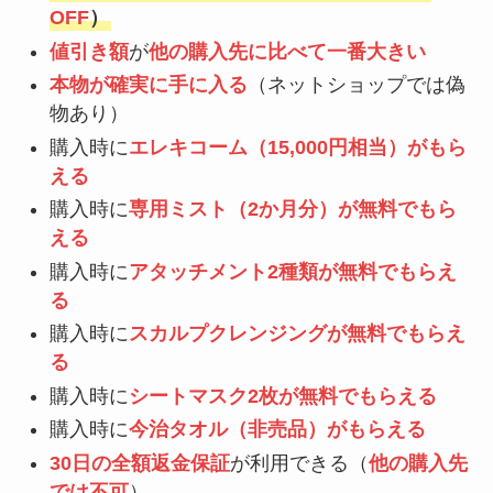
OFF
）
値引き額
が
他の購入先に比べて一番大きい
本物が確実に手に入る
（ネットショップでは偽
物あり）
購入時に
エレキコーム（15,000円相当）がもら
える
購入時に
専用ミスト（2か月分）が無料でもら
える
購入時に
アタッチメント2種類が無料でもらえ
る
購入時に
スカルプクレンジングが無料でもらえ
る
購入時に
シートマスク2枚が無料でもらえる
購入時に
今治タオル（非売品）がもらえる
30日の全額返金保証
が利用できる（
他の購入先
では不可
）