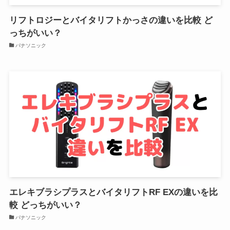
リフトロジーとバイタリフトかっさの違いを比較 ど
っちがいい？
パナソニック
エレキブラシプラスとバイタリフトRF EXの違いを比
較 どっちがいい？
パナソニック