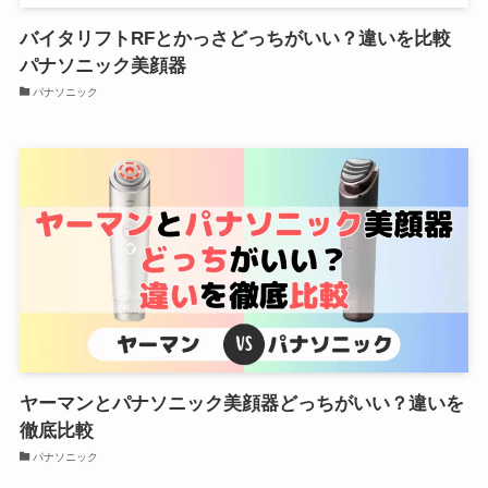
バイタリフトRFとかっさどっちがいい？違いを比較
パナソニック美顔器
パナソニック
ヤーマンとパナソニック美顔器どっちがいい？違いを
徹底比較
パナソニック