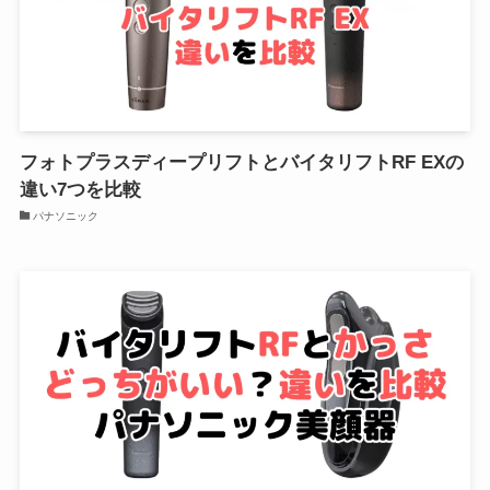
フォトプラスディープリフトとバイタリフトRF EXの
違い7つを比較
パナソニック