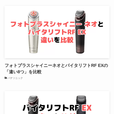
フォトプラスシャイニーネオとバイタリフトRF EXの
「違い8つ」を比較
パナソニック