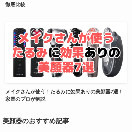
徹底比較
メイクさんが使う！たるみに効果ありの美顔器7選！
家電のプロが解説
美顔器のおすすめ記事