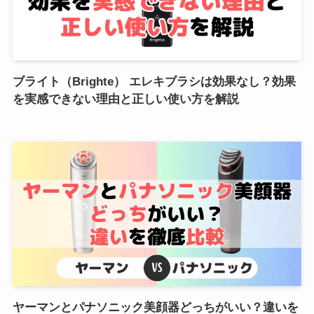
ブライト（Brighte） エレキブラシは効果なし？効果
を実感できない理由と正しい使い方を解説
ヤーマンとパナソニック美顔器どっちがいい？違いを