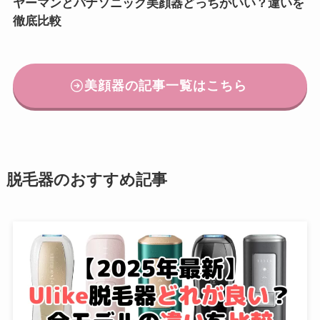
ヤーマンとパナソニック美顔器どっちがいい？違いを
徹底比較
美顔器の記事一覧はこちら
脱毛器のおすすめ記事