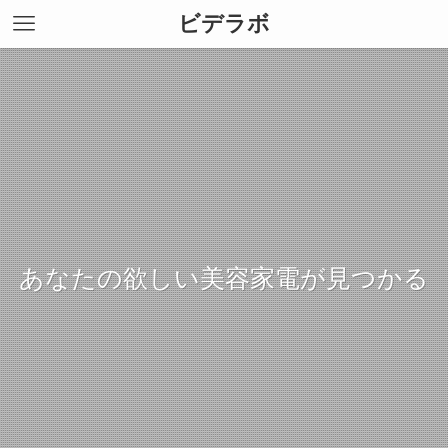
ビデラボ
あなたの欲しい美容家電が見つかる