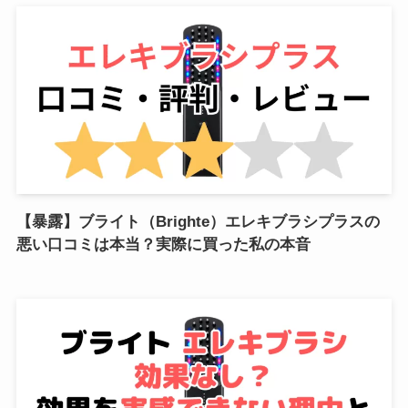
【暴露】ブライト（Brighte）エレキブラシプラスの
悪い口コミは本当？実際に買った私の本音