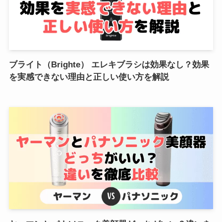
ブライト（Brighte） エレキブラシは効果なし？効果
を実感できない理由と正しい使い方を解説