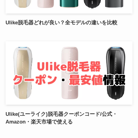
Ulike脱毛器どれが良い？全モデルの違いを比較
Ulike(ユーライク)脱毛器クーポンコード/公式・
Amazon・楽天市場で使える