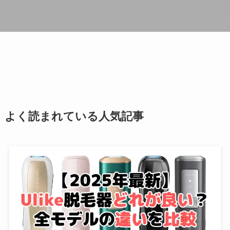
よく読まれている人気記事