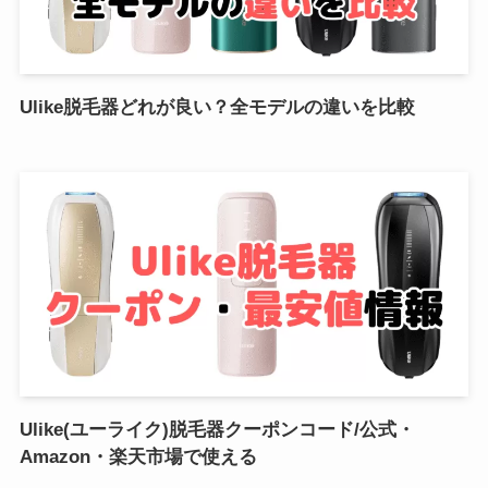
Ulike脱毛器どれが良い？全モデルの違いを比較
Ulike(ユーライク)脱毛器クーポンコード/公式・
Amazon・楽天市場で使える