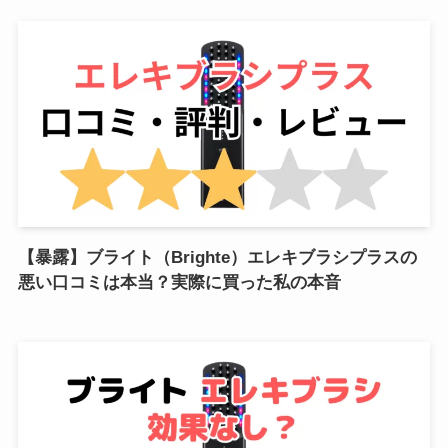
【暴露】ブライト（Brighte）エレキブラシプラスの
悪い口コミは本当？実際に買った私の本音