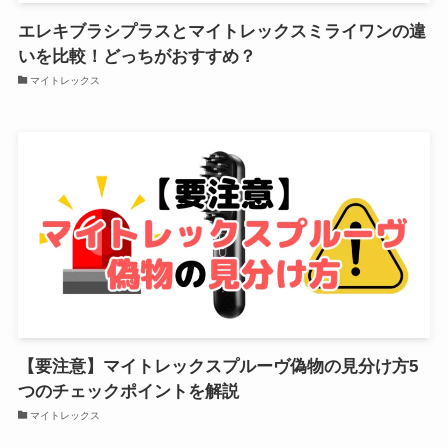
エレキブラシプラスとマイトレックスミライワンの違
いを比較！どっちがおすすめ？
マイトレックス
【要注意】マイトレックスプルーヴ偽物の見分け方5
つのチェックポイントを解説
マイトレックス