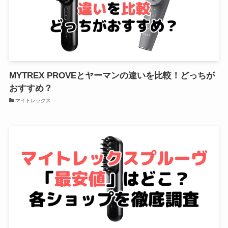
MYTREX PROVEとヤーマンの違いを比較！どっちが
おすすめ？
マイトレックス