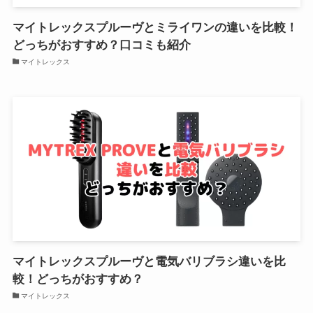
マイトレックスプルーヴとミライワンの違いを比較！
どっちがおすすめ？口コミも紹介
マイトレックス
マイトレックスプルーヴと電気バリブラシ違いを比
較！どっちがおすすめ？
マイトレックス