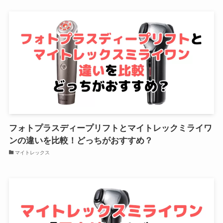
フォトプラスディープリフトとマイトレックミライワ
ンの違いを比較！どっちがおすすめ？
マイトレックス