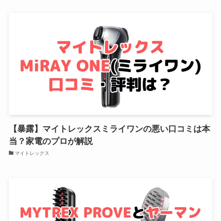
【暴露】マイトレックスミライワンの悪い口コミは本
当？家電のプロが解説
マイトレックス