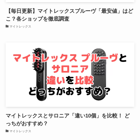
【毎日更新】マイトレックスプルーヴ「最安値」はど
こ？各ショップを徹底調査
マイトレックス
マイトレックスとサロニア「違い10個」を比較！ ど
っちがおすすめ？
マイトレックス