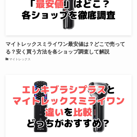
マイトレックスミライワン最安値は？どこで売って
る？安く買う方法を各ショップ調査して解説
マイトレックス