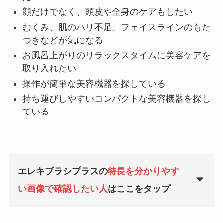
顔だけでなく、頭皮や全身のケアもしたい
むくみ、肌のハリ不足、フェイスラインのもた
つきなどが気になる
お風呂上がりのリラックスタイムに美容ケアを
取り入れたい
操作が簡単な美容機器を探している
持ち運びしやすいコンパクトな美容機器を探し
ている
エレキブラシプラスの
特長を分かりやす
い画像で確認したい人
はここをタップ