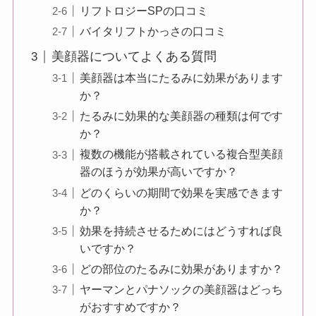
リフトロジーSPの口コミ
バイタリフトかっさの口コミ
美顔器についてよくある質問
美顔器は本当にたるみに効果があります
か？
たるみに効果的な美顔器の種類は何です
か？
複数の機能が搭載されている複合型美顔
器のほうが効果が高いですか？
どのくらいの期間で効果を実感できます
か？
効果を持続させるためにはどうすれば良
いですか？
どの部位のたるみに効果がありますか？
ヤーマンとパナソックの美顔器はどっち
がおすすめですか？