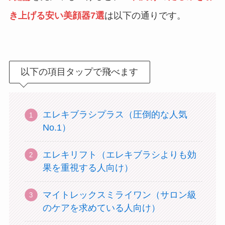
き上げる安い美顔器7選
は以下の通りです。
以下の項目タップで飛べます
エレキブラシプラス（圧倒的な人気
No.1）
エレキリフト（エレキブラシよりも効
果を重視する人向け）
マイトレックスミライワン（サロン級
のケアを求めている人向け）