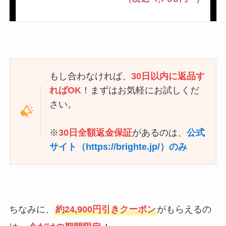
もし合わなければ、
30日以内に返品す
ればOK
！まずはお気軽にお試しくだ
さい。
※
30日全額返金保証
があるのは、
公式
サイト（https://brighte.jp/）のみ
ちなみに、
約24,900円引きクーポン
がもらえるの