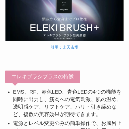
引用：楽天市場
エレキブラシプラスの特徴
EMS、RF、赤色LED、青色LEDの4つの機能を
同時に出力し、筋肉への電気刺激、肌の温め、
透明感ケア、リフトケア、ハリ・引き締めな
ど、複数の美容効果が期待できます。
電源とレベル変更のみの簡単操作で、お風呂上