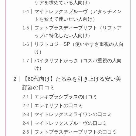
ケアを求めている人向け）
マイトレックスプルーヴ（アタッチメン
トを変えて使いたい人向け）
フォトプラスディープリフト（リフトア
ップに特化したい人向け）
リフトロジーSP（使いやすさ重視の人向
け）
バイタリフトかっさ（コスパ重視の人向
け）
【60代向け】たるみを引き上げる安い美
顔器の口コミ
エレキブラシプラスの口コミ
エレキリフトの口コミ
マイトレックスミライワンの口コミ
マイトレックスプルーヴの口コミ
フォトプラスディープリフトの口コミ