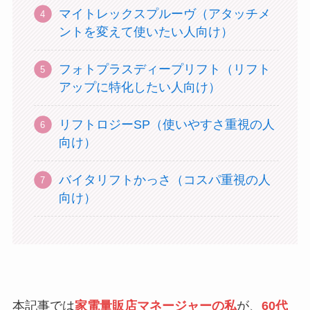
マイトレックスプルーヴ（アタッチメ
ントを変えて使いたい人向け）
フォトプラスディープリフト（リフト
アップに特化したい人向け）
リフトロジーSP（使いやすさ重視の人
向け）
バイタリフトかっさ（コスパ重視の人
向け）
本記事では
家電量販店マネージャーの私
が、
60代