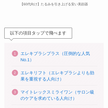
【60代向け】たるみを引き上げる安い美顔器
以下の項目タップで飛べます
エレキブラシプラス（圧倒的な人気
No.1）
エレキリフト（エレキブラシよりも効
果を重視する人向け）
マイトレックスミライワン（サロン級
のケアを求めている人向け）