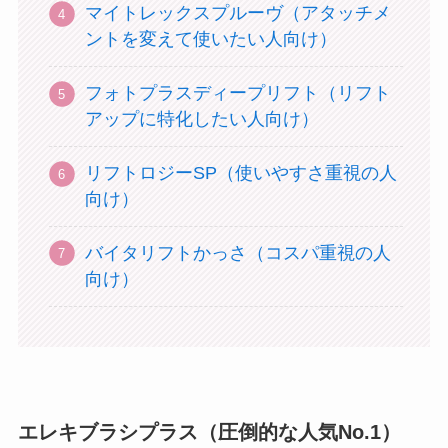
マイトレックスプルーヴ（アタッチメ
ントを変えて使いたい人向け）
フォトプラスディープリフト（リフト
アップに特化したい人向け）
リフトロジーSP（使いやすさ重視の人
向け）
バイタリフトかっさ（コスパ重視の人
向け）
エレキブラシプラス（圧倒的な人気No.1）