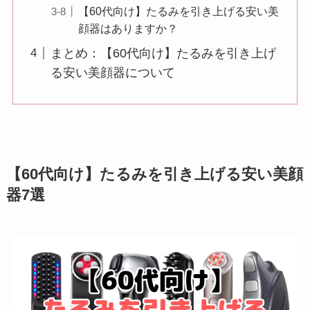
【60代向け】たるみを引き上げる安い美
顔器はありますか？
まとめ：【60代向け】たるみを引き上げ
る安い美顔器について
【60代向け】たるみを引き上げる安い美顔
器7選