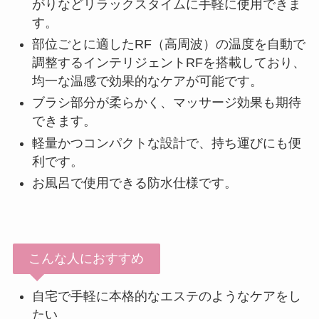
がりなどリラックスタイムに手軽に使用できま
す。
部位ごとに適したRF（高周波）の温度を自動で
調整するインテリジェントRFを搭載しており、
均一な温感で効果的なケアが可能です。
ブラシ部分が柔らかく、マッサージ効果も期待
できます。
軽量かつコンパクトな設計で、持ち運びにも便
利です。
お風呂で使用できる防水仕様です。
こんな人におすすめ
自宅で手軽に本格的なエステのようなケアをし
たい