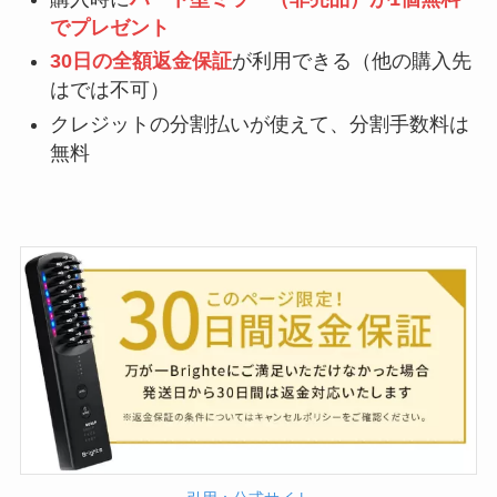
でプレゼント
30日の全額返金保証
が利用できる（他の購入先
はでは不可）
クレジットの分割払いが使えて、分割手数料は
無料